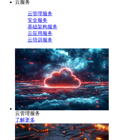
云服务
云管理服务
安全服务
基础架构服务
云应用服务
云培训服务
云管理服务
了解更多