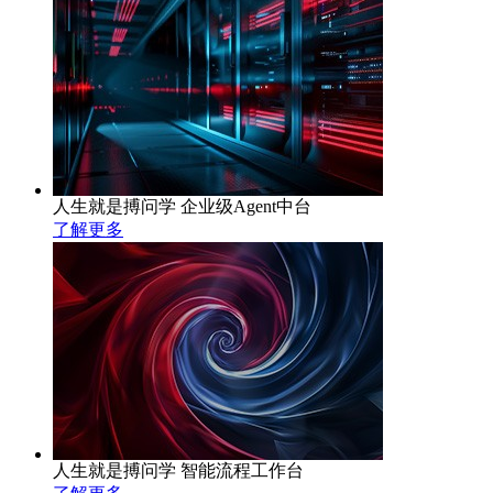
人生就是搏问学 企业级Agent中台
了解更多
人生就是搏问学 智能流程工作台