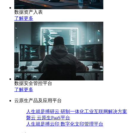
数据资产入表
了解更多
数据安全管控平台
了解更多
云原生产品及应用平台
人生就是搏研云 研制一体化工业互联网解决方案
磐云 云原生PaaS平台
人生就是搏云印 数字化文印管理平台