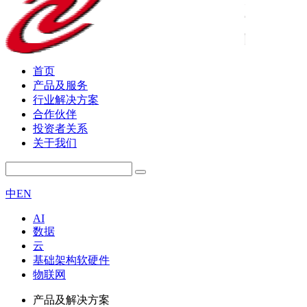
首页
产品及服务
行业解决方案
合作伙伴
投资者关系
关于我们
中
EN
AI
数据
云
基础架构软硬件
物联网
产品及解决方案