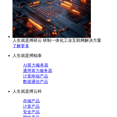
人生就是搏研云 研制一体化工业互联网解决方案
了解更多
人生就是搏鲲泰
AI算力服务器
通用算力服务器
计算终端产品
数据通信产品
人生就是搏云科
存储产品
计算产品
安全产品