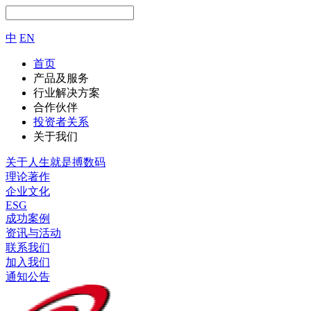
中
EN
首页
产品及服务
行业解决方案
合作伙伴
投资者关系
关于我们
关于人生就是搏数码
理论著作
企业文化
ESG
成功案例
资讯与活动
联系我们
加入我们
通知公告