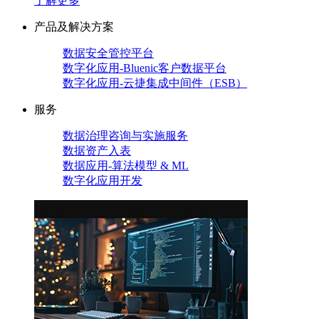
了解更多
产品及解决方案
数据安全管控平台
数字化应用-Bluenic客户数据平台
数字化应用-云捷集成中间件（ESB）
服务
数据治理咨询与实施服务
数据资产入表
数据应用-算法模型 & ML
数字化应用开发