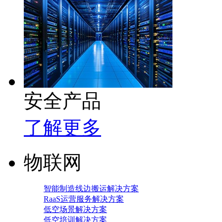
安全产品
了解更多
物联网
智能制造线边搬运解决方案
RaaS运营服务解决方案
低空场景解决方案
低空培训解决方案