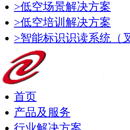
>低空场景解决方案
>低空培训解决方案
>智能标识识读系统（
首页
产品及服务
行业解决方案