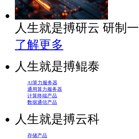
人生就是搏研云 研制
了解更多
人生就是搏鲲泰
AI算力服务器
通用算力服务器
计算终端产品
数据通信产品
人生就是搏云科
存储产品