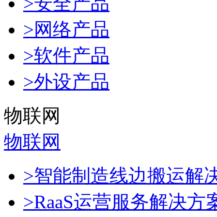
>安全产品
>网络产品
>软件产品
>外设产品
物联网
物联网
>智能制造线边搬运解
>RaaS运营服务解决方