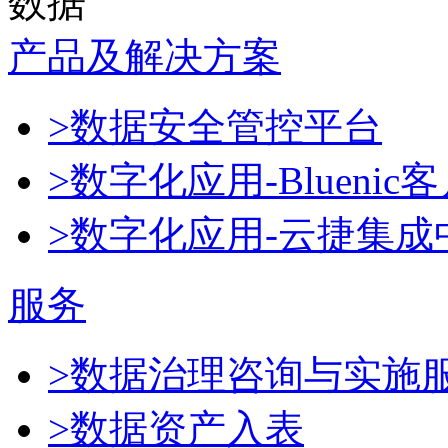
数据
产品及解决方案
>数据安全管控平台
>数字化应用-Blueni
>数字化应用-云捷集成
服务
>数据治理咨询与实施
>数据资产入表