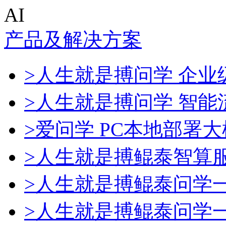
AI
产品及解决方案
>人生就是搏问学 企业级
>人生就是搏问学 智能
>爱问学 PC本地部署
>人生就是搏鲲泰智算
>人生就是搏鲲泰问学
>人生就是搏鲲泰问学一体