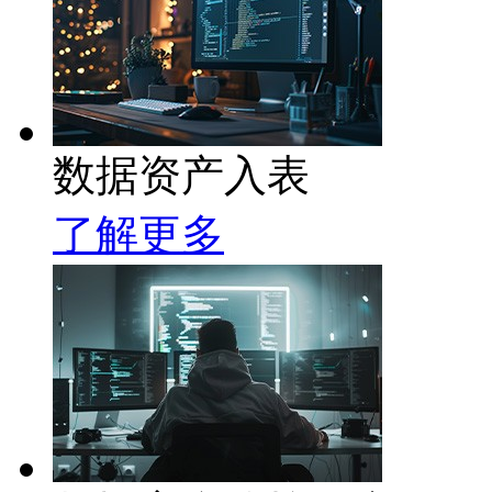
数据资产入表
了解更多