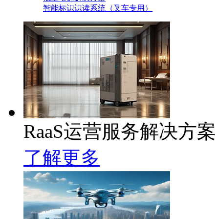
智能标识识读系统（叉车专用）
RaaS运营服务解决方案
了解更多