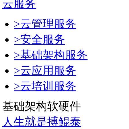
云服务
>云管理服务
>安全服务
>基础架构服务
>云应用服务
>云培训服务
基础架构软硬件
人生就是搏鲲泰