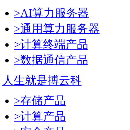
>AI算力服务器
>通用算力服务器
>计算终端产品
>数据通信产品
人生就是搏云科
>存储产品
>计算产品