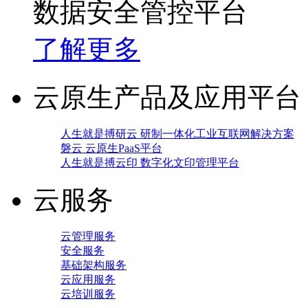
数据安全管控平台
了解更多
云原生产品及应用平台
人生就是搏研云 研制一体化工业互联网解决方案
磐云 云原生PaaS平台
人生就是搏云印 数字化文印管理平台
云服务
云管理服务
安全服务
基础架构服务
云应用服务
云培训服务