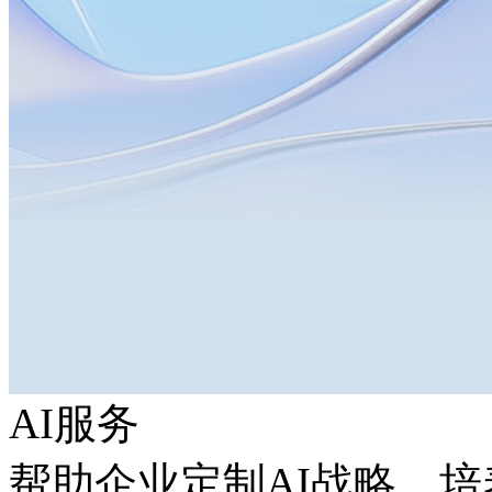
AI服务
帮助企业定制AI战略，培养