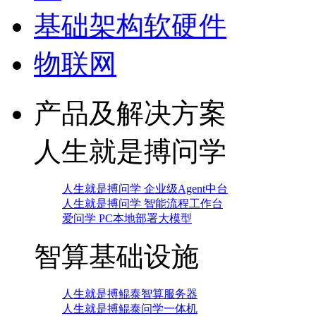
基础架构软硬件
物联网
产品及解决方案
人生就是搏问学
人生就是搏问学 企业级Agent中台
人生就是搏问学 智能流程工作台
爱问学 PC本地部署大模型
智算基础设施
人生就是搏鲲泰智算服务器
人生就是搏鲲泰问学一体机