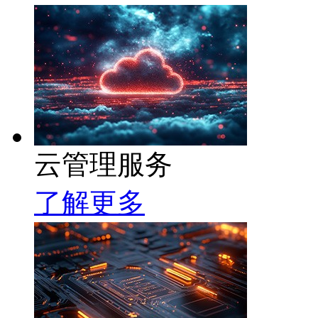
云管理服务
了解更多