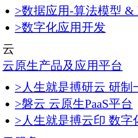
>数据应用-算法模型 & 
>数字化应用开发
云
云原生产品及应用平台
>人生就是搏研云 研
>磐云 云原生PaaS平台
>人生就是搏云印 数