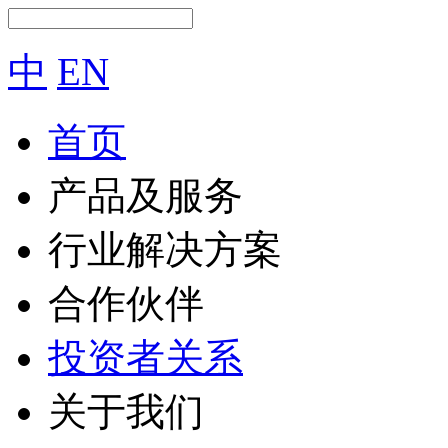
中
EN
首页
产品及服务
行业解决方案
合作伙伴
投资者关系
关于我们