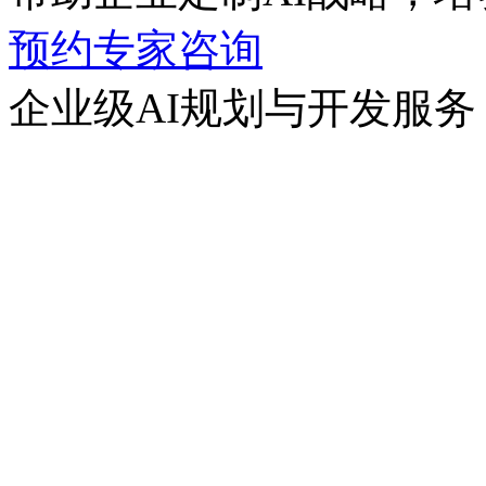
预约专家咨询
企业级AI规划与开发服务