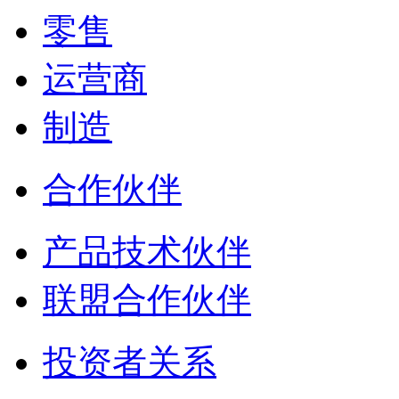
零售
运营商
制造
合作伙伴
产品技术伙伴
联盟合作伙伴
投资者关系