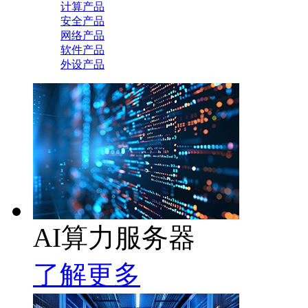
计算产品
安全产品
网络产品
软件产品
外设产品
AI算力服务器
了解更多