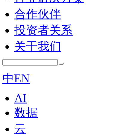
合作伙伴
投资者关系
关于我们
中
EN
AI
数据
云