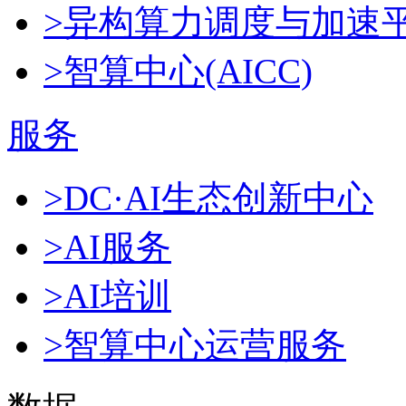
>异构算力调度与加速
>智算中心(AICC)
服务
>DC·AI生态创新中心
>AI服务
>AI培训
>智算中心运营服务