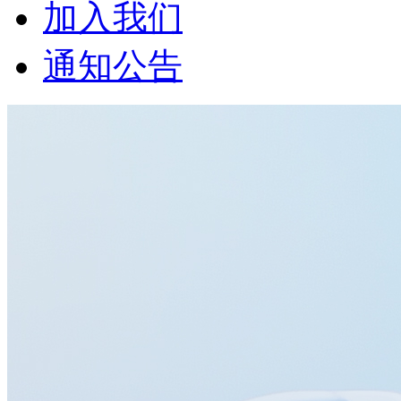
加入我们
通知公告