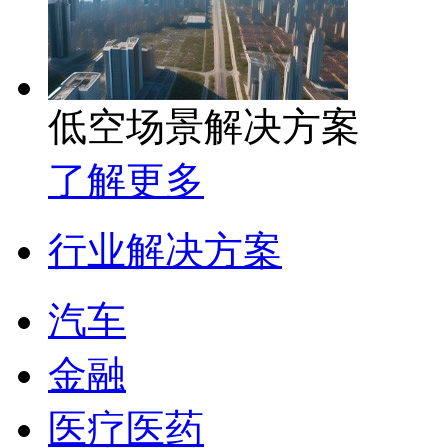
低空场景解决方案
了解更多
行业解决方案
汽车
金融
医疗医药