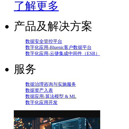
了解更多
产品及解决方案
数据安全管控平台
数字化应用-Bluenic客户数据平台
数字化应用-云捷集成中间件（ESB）
服务
数据治理咨询与实施服务
数据资产入表
数据应用-算法模型 & ML
数字化应用开发