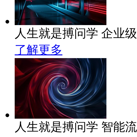
人生就是搏问学 企业级A
了解更多
人生就是搏问学 智能