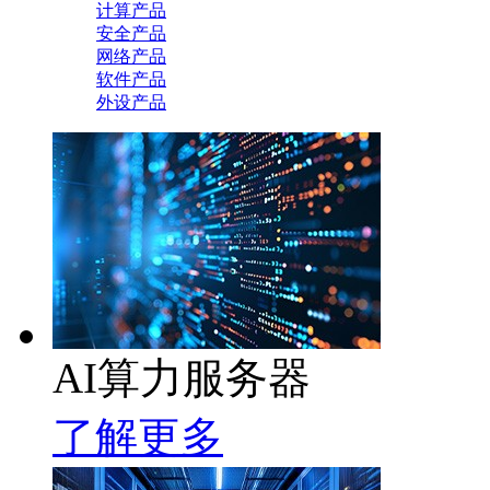
计算产品
安全产品
网络产品
软件产品
外设产品
AI算力服务器
了解更多