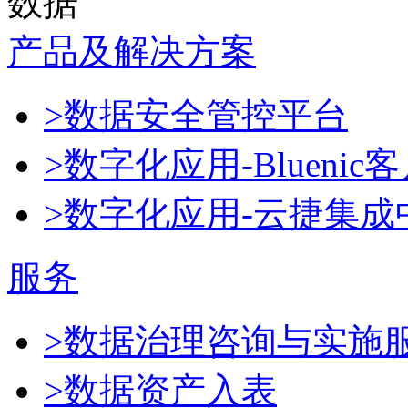
数据
产品及解决方案
>数据安全管控平台
>数字化应用-Blueni
>数字化应用-云捷集成
服务
>数据治理咨询与实施
>数据资产入表