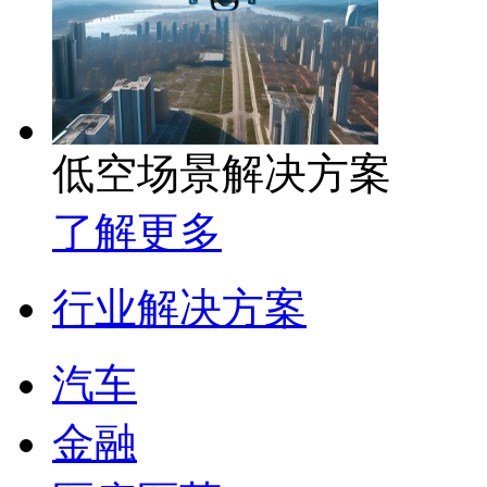
低空场景解决方案
了解更多
行业解决方案
汽车
金融