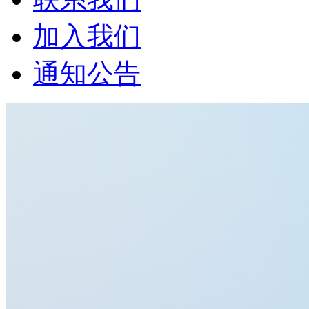
加入我们
通知公告