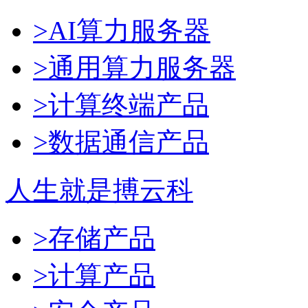
>AI算力服务器
>通用算力服务器
>计算终端产品
>数据通信产品
人生就是搏云科
>存储产品
>计算产品