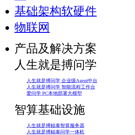
基础架构软硬件
物联网
产品及解决方案
人生就是搏问学
人生就是搏问学 企业级Agent中台
人生就是搏问学 智能流程工作台
爱问学 PC本地部署大模型
智算基础设施
人生就是搏鲲泰智算服务器
人生就是搏鲲泰问学一体机