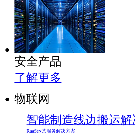
安全产品
了解更多
物联网
智能制造线边搬运解
RaaS运营服务解决方案