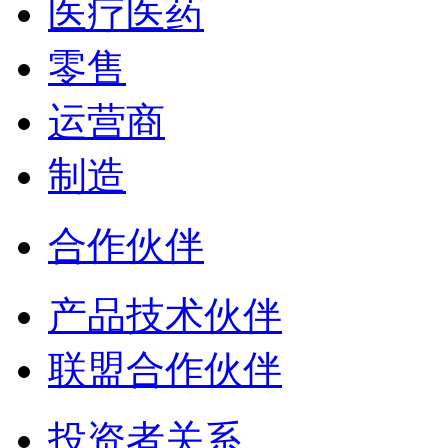
医疗医药
零售
运营商
制造
合作伙伴
产品技术伙伴
联盟合作伙伴
投资者关系