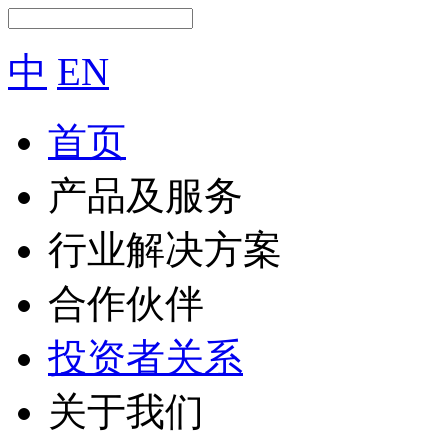
中
EN
首页
产品及服务
行业解决方案
合作伙伴
投资者关系
关于我们