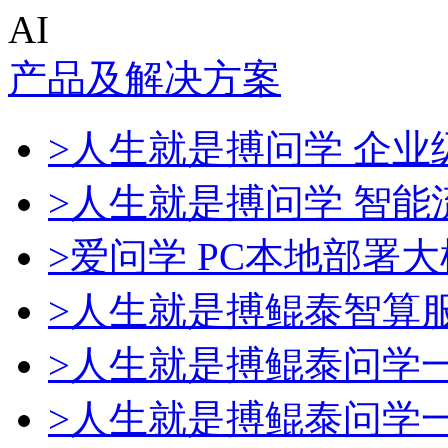
AI
产品及解决方案
>人生就是搏问学 企业级
>人生就是搏问学 智能
>爱问学 PC本地部署
>人生就是搏鲲泰智算
>人生就是搏鲲泰问学
>人生就是搏鲲泰问学一体