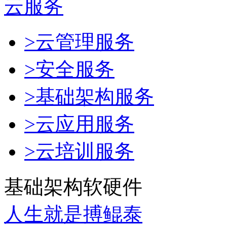
云服务
>云管理服务
>安全服务
>基础架构服务
>云应用服务
>云培训服务
基础架构软硬件
人生就是搏鲲泰