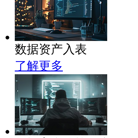
数据资产入表
了解更多