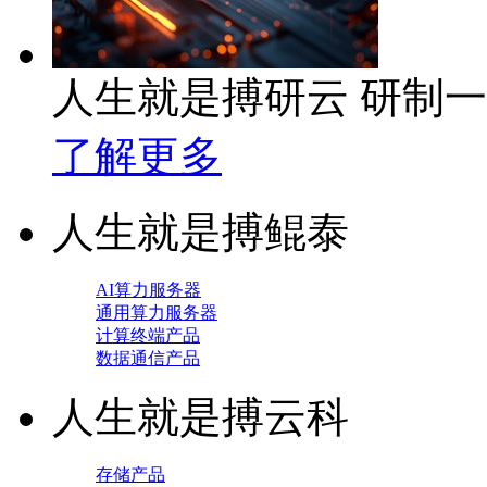
人生就是搏研云 研制
了解更多
人生就是搏鲲泰
AI算力服务器
通用算力服务器
计算终端产品
数据通信产品
人生就是搏云科
存储产品