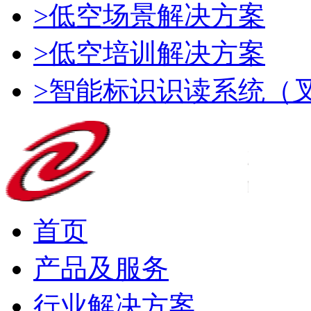
>低空场景解决方案
>低空培训解决方案
>智能标识识读系统（
首页
产品及服务
行业解决方案