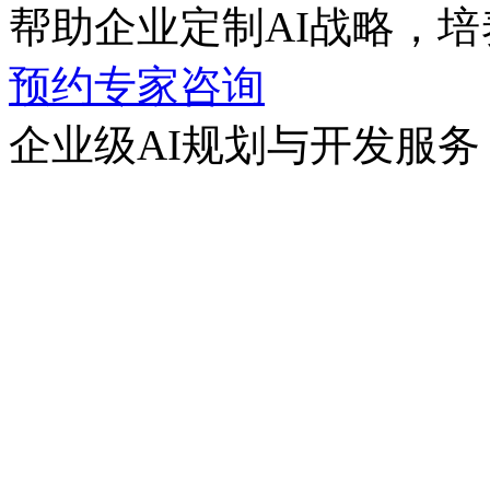
帮助企业定制AI战略，培养
预约专家咨询
企业级AI规划与开发服务