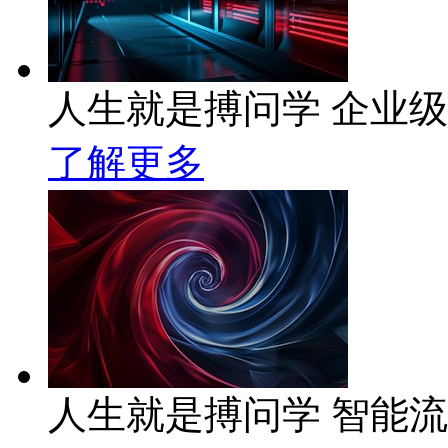
人生就是搏问学 企业级A
了解更多
人生就是搏问学 智能