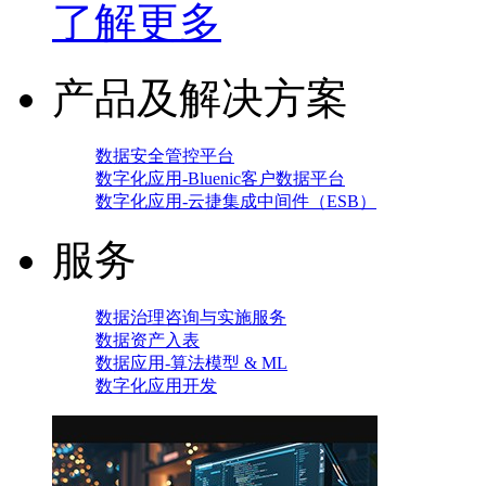
了解更多
产品及解决方案
数据安全管控平台
数字化应用-Bluenic客户数据平台
数字化应用-云捷集成中间件（ESB）
服务
数据治理咨询与实施服务
数据资产入表
数据应用-算法模型 & ML
数字化应用开发