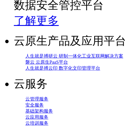
数据安全管控平台
了解更多
云原生产品及应用平台
人生就是搏研云 研制一体化工业互联网解决方案
磐云 云原生PaaS平台
人生就是搏云印 数字化文印管理平台
云服务
云管理服务
安全服务
基础架构服务
云应用服务
云培训服务