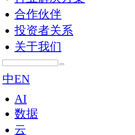
合作伙伴
投资者关系
关于我们
中
EN
AI
数据
云