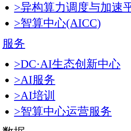
>异构算力调度与加速
>智算中心(AICC)
服务
>DC·AI生态创新中心
>AI服务
>AI培训
>智算中心运营服务