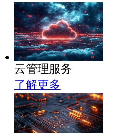
云管理服务
了解更多