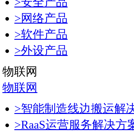
>安全产品
>网络产品
>软件产品
>外设产品
物联网
物联网
>智能制造线边搬运解
>RaaS运营服务解决方