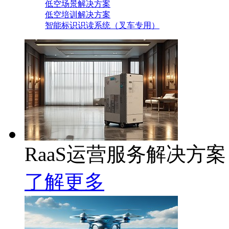
低空场景解决方案
低空培训解决方案
智能标识识读系统（叉车专用）
RaaS运营服务解决方案
了解更多