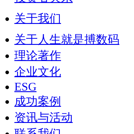
关于我们
关于人生就是搏数码
理论著作
企业文化
ESG
成功案例
资讯与活动
联系我们