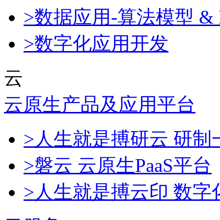
>数据应用-算法模型 & 
>数字化应用开发
云
云原生产品及应用平台
>人生就是搏研云 研
>磐云 云原生PaaS平台
>人生就是搏云印 数