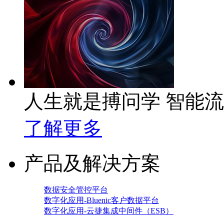
人生就是搏问学 智能
了解更多
产品及解决方案
数据安全管控平台
数字化应用-Bluenic客户数据平台
数字化应用-云捷集成中间件（ESB）