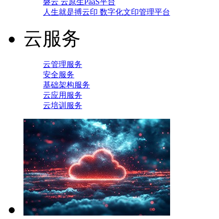
磐云 云原生PaaS平台
人生就是搏云印 数字化文印管理平台
云服务
云管理服务
安全服务
基础架构服务
云应用服务
云培训服务