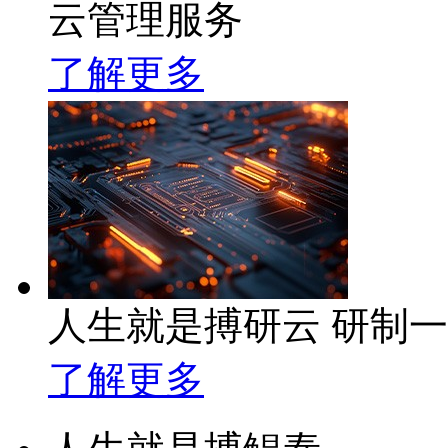
云管理服务
了解更多
人生就是搏研云 研制
了解更多