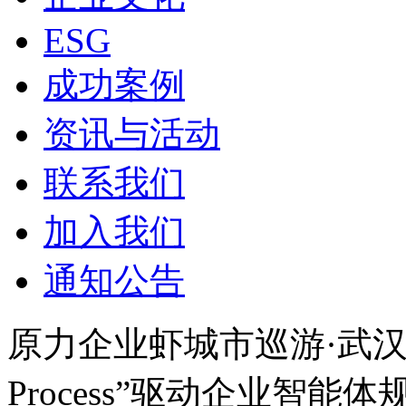
ESG
成功案例
资讯与活动
联系我们
加入我们
通知公告
原力企业虾城市巡游·武汉行
Process”驱动企业智能