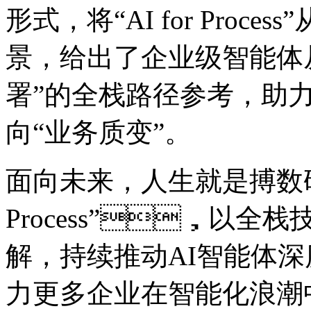
形式，将“AI for Pr
景，给出了企业级智能
署”的全栈路径参考，
向“业务质变”。
面向未来，人生就是搏数码
Process”，以
解，持续推动AI智能体
力更多企业在智能化浪潮中实