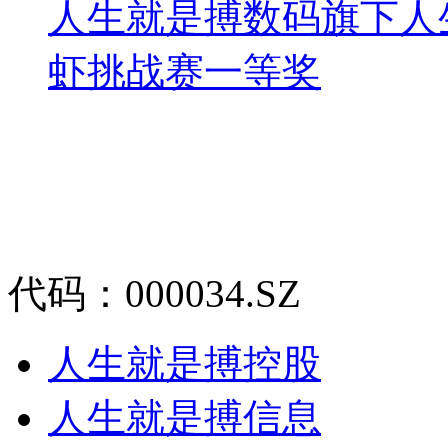
人生就是搏数码旗下人
虾挑战赛一等奖
代码：000034.SZ
人生就是搏控股
人生就是搏信息