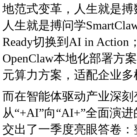
地范式变革，人生就
人生就是搏问学SmartCla
Ready切换到AI in Ac
OpenClaw本地化部署方案
元算力方案，适配企业
而在智能体驱动产业深刻变革
从“+AI”向“AI+”全面演
交出了一季度亮眼答卷：整