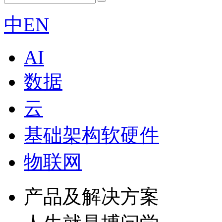
中
EN
AI
数据
云
基础架构软硬件
物联网
产品及解决方案