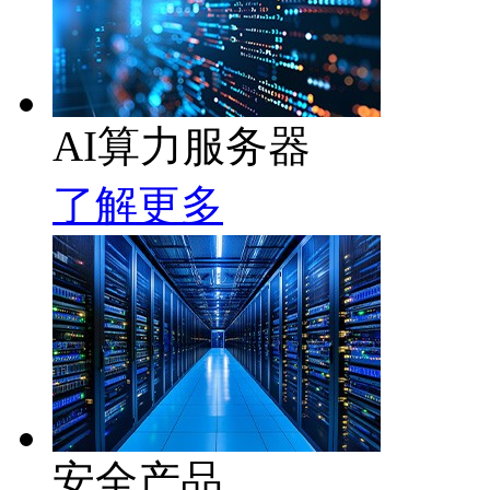
AI算力服务器
了解更多
安全产品