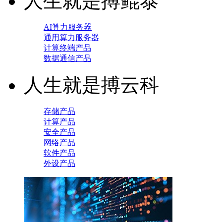
人生就是搏鲲泰
AI算力服务器
通用算力服务器
计算终端产品
数据通信产品
人生就是搏云科
存储产品
计算产品
安全产品
网络产品
软件产品
外设产品