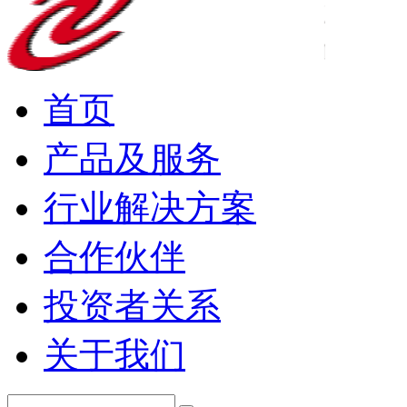
首页
产品及服务
行业解决方案
合作伙伴
投资者关系
关于我们