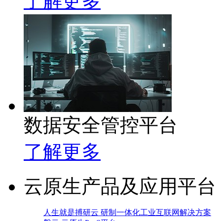
了解更多
数据安全管控平台
了解更多
云原生产品及应用平台
人生就是搏研云 研制一体化工业互联网解决方案