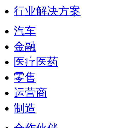
行业解决方案
汽车
金融
医疗医药
零售
运营商
制造