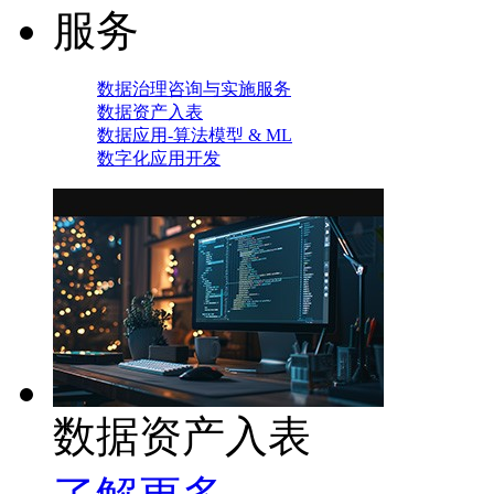
服务
数据治理咨询与实施服务
数据资产入表
数据应用-算法模型 & ML
数字化应用开发
数据资产入表