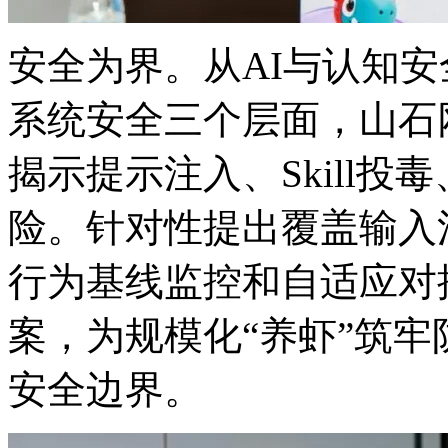
安全为界。从AI与认知安全
系统安全三个层面，
揭示提示注入、Skill投毒
险。针对性提出覆盖输入清洗
行为基线监控和自适应对
案，为规模化“养虾”筑
安全边界。