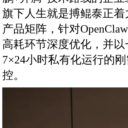
旗下人生就是搏鲲泰正着
产品矩阵，针对OpenC
高耗环节深度优化，并以
7×24小时私有化运行的刚需
控。