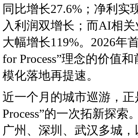
同比增长27.6%；净利实现2.
入利润双增长；而AI相关业
大幅增长119%。2026年
for Process”理念的价值和前瞻
模化落地再提速。
近一个月的城市巡游，正
Process”的一次拓新探索。
广州、深圳、武汉多城