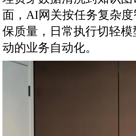
面，AI网关按任务复杂
保质量，日常执行切轻模
动的业务自动化。