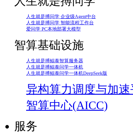
人生就是搏问学
人生就是搏问学 企业级Agent中台
人生就是搏问学 智能流程工作台
爱问学 PC本地部署大模型
智算基础设施
人生就是搏鲲泰智算服务器
人生就是搏鲲泰问学一体机
人生就是搏鲲泰问学一体机DeepSeek版
异构算力调度与加速
智算中心(AICC)
服务