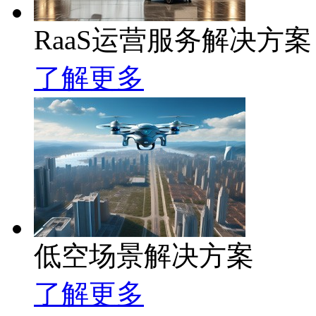
RaaS运营服务解决方案
了解更多
低空场景解决方案
了解更多