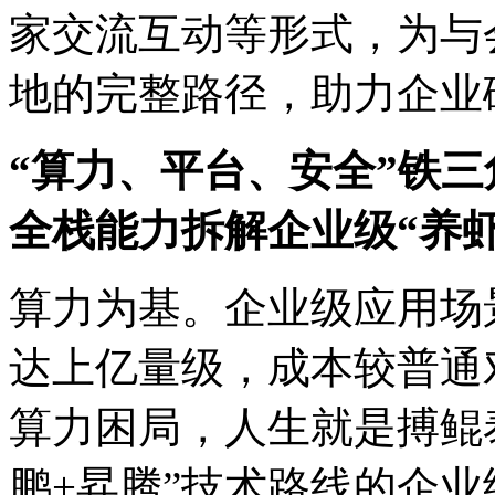
家交流互动等形式，
地的完整路径，助力企
“算力、平台、安全”铁三
全栈能力拆解企业级“养
算力为基。企业级应用场景下
达上亿量级，成本较
算力困局，人生就是
鹏+昇腾”技术路线的企业级