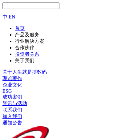
中
EN
首页
产品及服务
行业解决方案
合作伙伴
投资者关系
关于我们
关于人生就是搏数码
理论著作
企业文化
ESG
成功案例
资讯与活动
联系我们
加入我们
通知公告