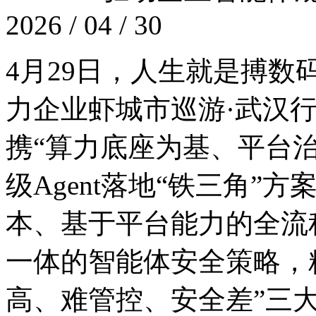
2026 / 04 / 30
4月29日，人生就是搏
力企业虾城市巡游·武汉
携“算力底座为基、平台
级Agent落地“铁三角”方案
本、基于平台能力的全流
一体的智能体安全策略
高、难管控、安全差