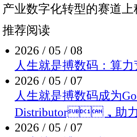
产业数字化转型的赛道上稳
推荐阅读
2026 / 05 / 08
人生就是搏数码：算
2026 / 05 / 07
人生就是搏数码成为Google 
Distributor
2026 / 05 / 07