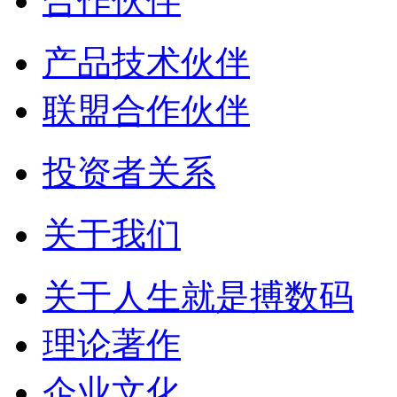
合作伙伴
产品技术伙伴
联盟合作伙伴
投资者关系
关于我们
关于人生就是搏数码
理论著作
企业文化