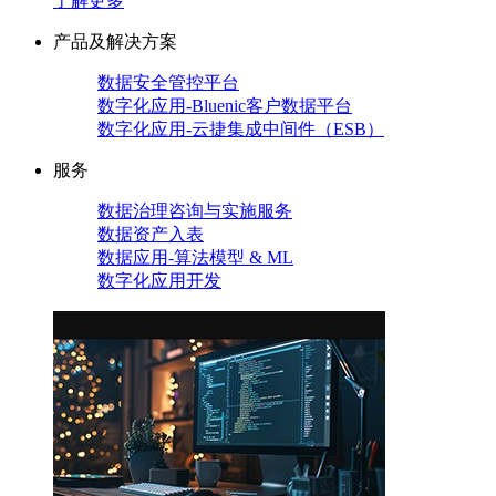
了解更多
产品及解决方案
数据安全管控平台
数字化应用-Bluenic客户数据平台
数字化应用-云捷集成中间件（ESB）
服务
数据治理咨询与实施服务
数据资产入表
数据应用-算法模型 & ML
数字化应用开发