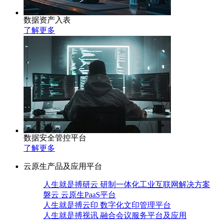
数据资产入表
了解更多
数据安全管控平台
了解更多
云原生产品及应用平台
人生就是搏研云 研制一体化工业互联网解决方案
磐云 云原生PaaS平台
人生就是搏云印 数字化文印管理平台
人生就是搏视讯 融合会议服务平台及应用