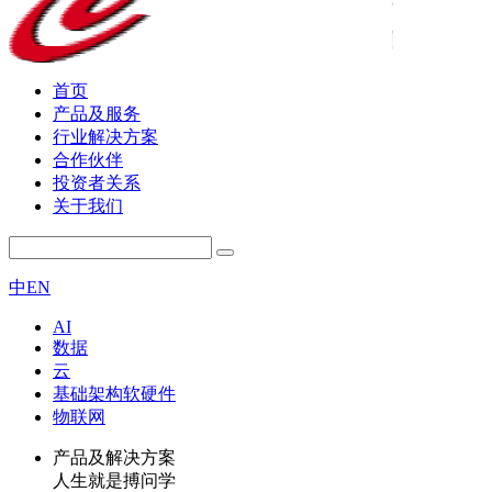
首页
产品及服务
行业解决方案
合作伙伴
投资者关系
关于我们
中
EN
AI
数据
云
基础架构软硬件
物联网
产品及解决方案
人生就是搏问学