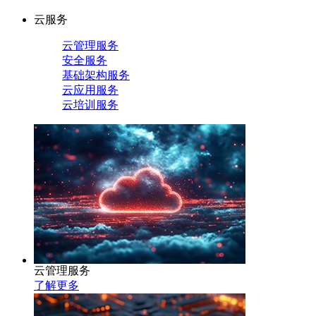
云服务
云管理服务
安全服务
基础架构服务
云应用服务
云培训服务
云管理服务
了解更多