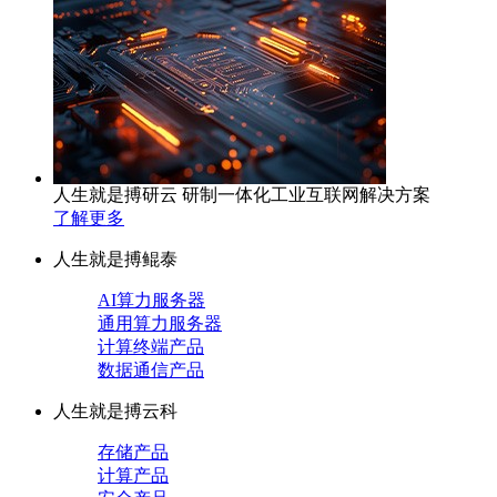
人生就是搏研云 研制一体化工业互联网解决方案
了解更多
人生就是搏鲲泰
AI算力服务器
通用算力服务器
计算终端产品
数据通信产品
人生就是搏云科
存储产品
计算产品