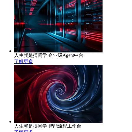
人生就是搏问学 企业级Agent中台
了解更多
人生就是搏问学 智能流程工作台