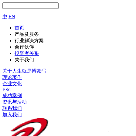
中
EN
首页
产品及服务
行业解决方案
合作伙伴
投资者关系
关于我们
关于人生就是搏数码
理论著作
企业文化
ESG
成功案例
资讯与活动
联系我们
加入我们