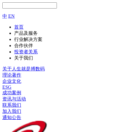
中
EN
首页
产品及服务
行业解决方案
合作伙伴
投资者关系
关于我们
关于人生就是搏数码
理论著作
企业文化
ESG
成功案例
资讯与活动
联系我们
加入我们
通知公告