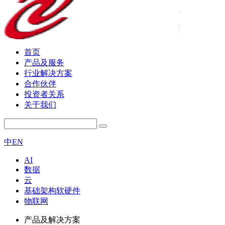
首页
产品及服务
行业解决方案
合作伙伴
投资者关系
关于我们
中
EN
AI
数据
云
基础架构软硬件
物联网
产品及解决方案