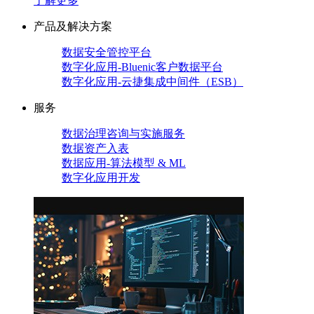
了解更多
产品及解决方案
数据安全管控平台
数字化应用-Bluenic客户数据平台
数字化应用-云捷集成中间件（ESB）
服务
数据治理咨询与实施服务
数据资产入表
数据应用-算法模型 & ML
数字化应用开发