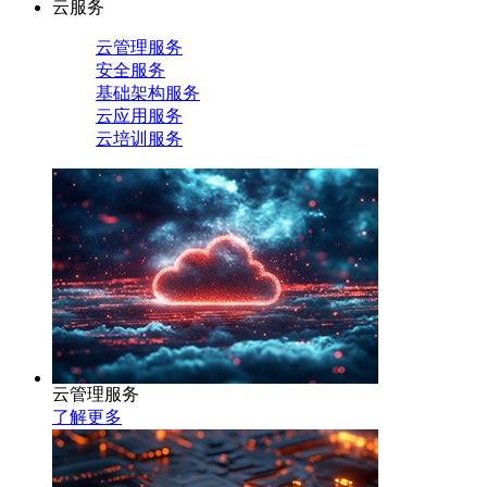
云服务
云管理服务
安全服务
基础架构服务
云应用服务
云培训服务
云管理服务
了解更多