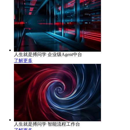
人生就是搏问学 企业级Agent中台
了解更多
人生就是搏问学 智能流程工作台