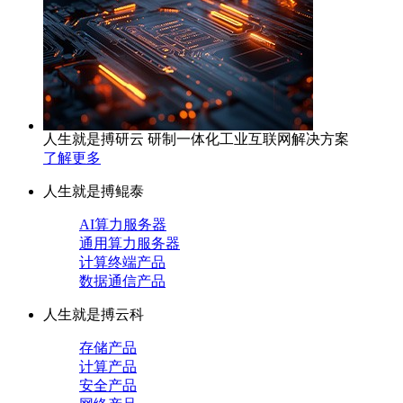
人生就是搏研云 研制一体化工业互联网解决方案
了解更多
人生就是搏鲲泰
AI算力服务器
通用算力服务器
计算终端产品
数据通信产品
人生就是搏云科
存储产品
计算产品
安全产品