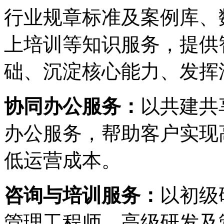
行业规章标准及案例库、
上培训等知识服务，提供
础、沉淀核心能力、
协同办公服务：
以共建共享
办公服务，帮助客户实现高
低运营成本。
咨询与培训服务：
以初级
管理工程师、高级研