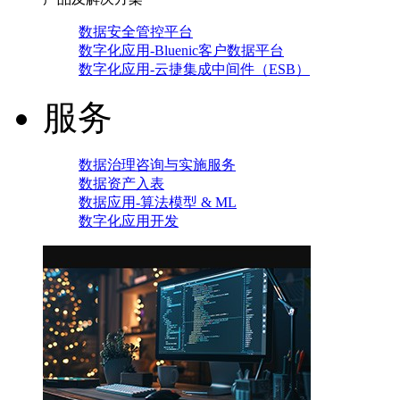
数据安全管控平台
数字化应用-Bluenic客户数据平台
数字化应用-云捷集成中间件（ESB）
服务
数据治理咨询与实施服务
数据资产入表
数据应用-算法模型 & ML
数字化应用开发