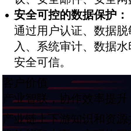
安全可控的数据保护：
通过用户认证、数据脱
入、系统审计、数
安全可信。
客户价值
产业智联，协作效率提升
产业链上下游知识和资源共享