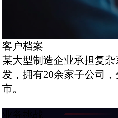
客户档案
某大型制造企业承担复杂
发，拥有20余家子公司
市。
业务挑战