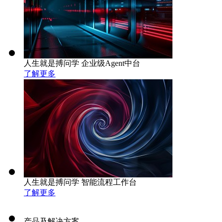
人生就是搏问学 企业级Agent中台
了解更多
人生就是搏问学 智能流程工作台
了解更多
产品及解决方案