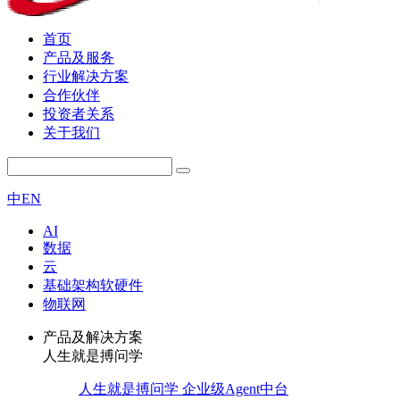
首页
产品及服务
行业解决方案
合作伙伴
投资者关系
关于我们
中
EN
AI
数据
云
基础架构软硬件
物联网
产品及解决方案
人生就是搏问学
人生就是搏问学 企业级Agent中台