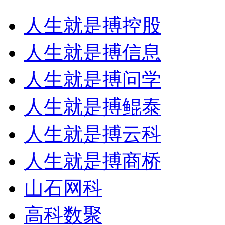
人生就是搏控股
人生就是搏信息
人生就是搏问学
人生就是搏鲲泰
人生就是搏云科
人生就是搏商桥
山石网科
高科数聚