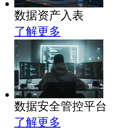
数据资产入表
了解更多
数据安全管控平台
了解更多