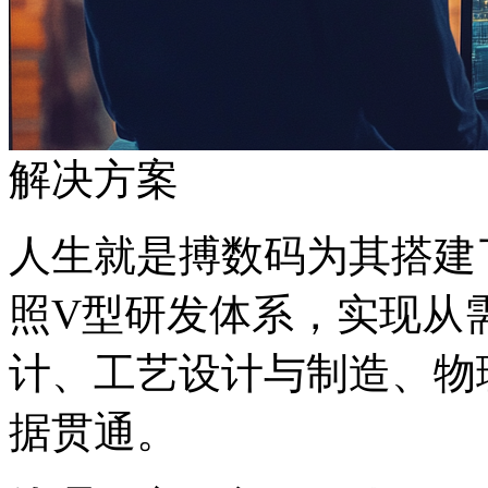
解决方案
人生就是搏数码为其搭建了
照V型研发体系，实现从需
计、工艺设计与制造
据贯通。