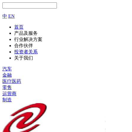
中
EN
首页
产品及服务
行业解决方案
合作伙伴
投资者关系
关于我们
汽车
金融
医疗医药
零售
运营商
制造