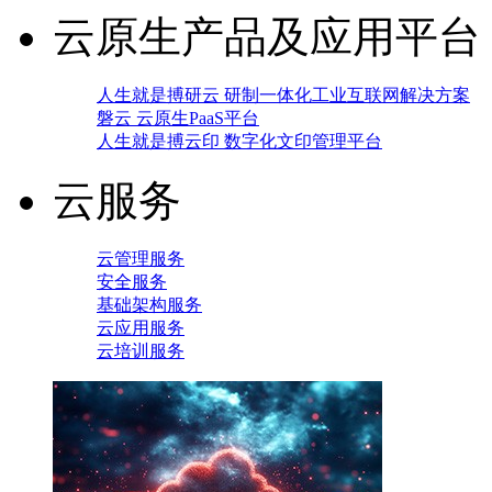
云原生产品及应用平台
人生就是搏研云 研制一体化工业互联网解决方案
磐云 云原生PaaS平台
人生就是搏云印 数字化文印管理平台
云服务
云管理服务
安全服务
基础架构服务
云应用服务
云培训服务