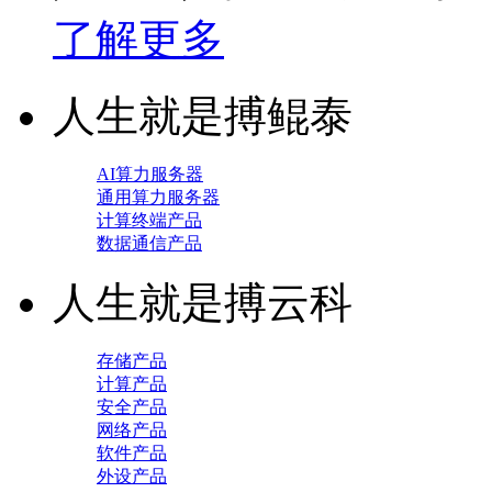
了解更多
人生就是搏鲲泰
AI算力服务器
通用算力服务器
计算终端产品
数据通信产品
人生就是搏云科
存储产品
计算产品
安全产品
网络产品
软件产品
外设产品