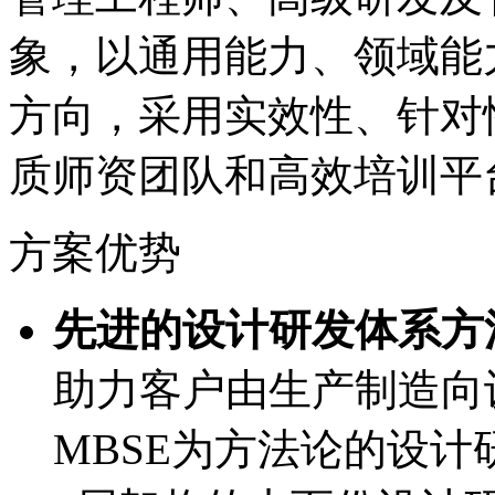
象，以通用能力、领
方向，采用实效性、
质师资团队和高效培训平
方案优势
先进的设计研发体系方法
助力客户由生产制造向设
MBSE为方法论的设计研发