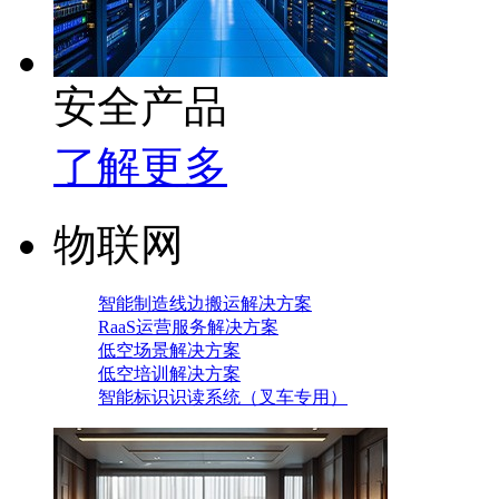
安全产品
了解更多
物联网
智能制造线边搬运解决方案
RaaS运营服务解决方案
低空场景解决方案
低空培训解决方案
智能标识识读系统（叉车专用）