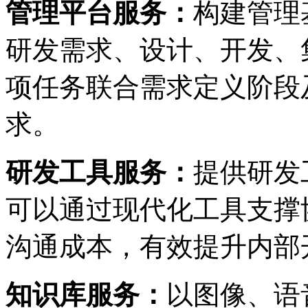
管理平台服务：
构建管理基
研发需求、设计、开发
项任务联合需求定义阶段
求。
研发工具服务：
提供研发工
可以通过现代化工具支撑协助
沟通成本，有效提升内
知识库服务：
以图像、