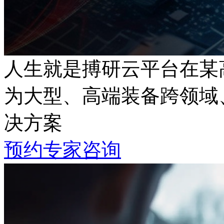
人生就是搏研云平台在某
为大型、高端装备跨领域
决方案
预约专家咨询