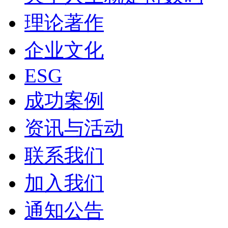
理论著作
企业文化
ESG
成功案例
资讯与活动
联系我们
加入我们
通知公告