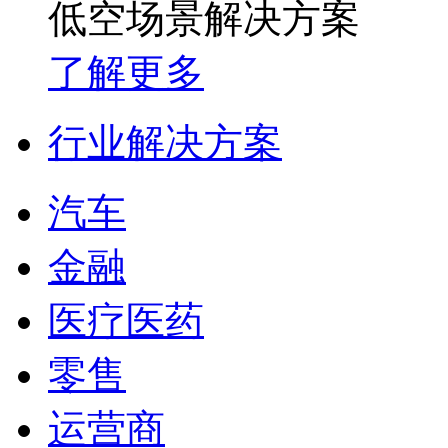
低空场景解决方案
了解更多
行业解决方案
汽车
金融
医疗医药
零售
运营商