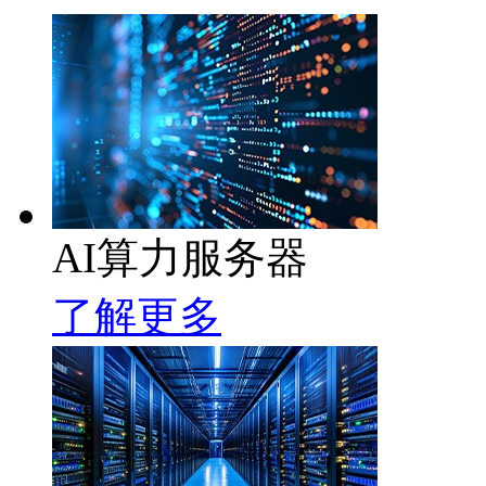
AI算力服务器
了解更多