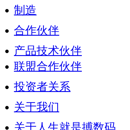
制造
合作伙伴
产品技术伙伴
联盟合作伙伴
投资者关系
关于我们
关于人生就是搏数码