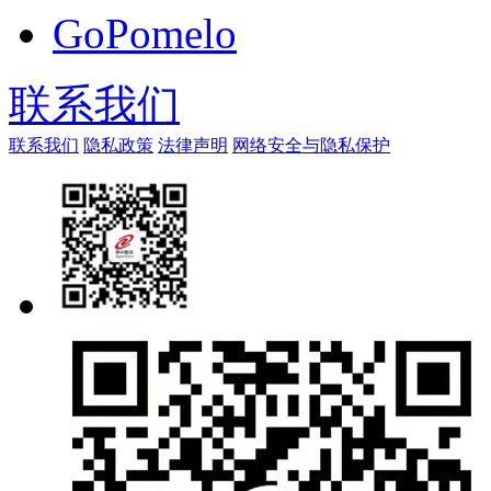
GoPomelo
联系我们
联系我们
隐私政策
法律声明
网络安全与隐私保护