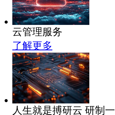
云管理服务
了解更多
人生就是搏研云 研制