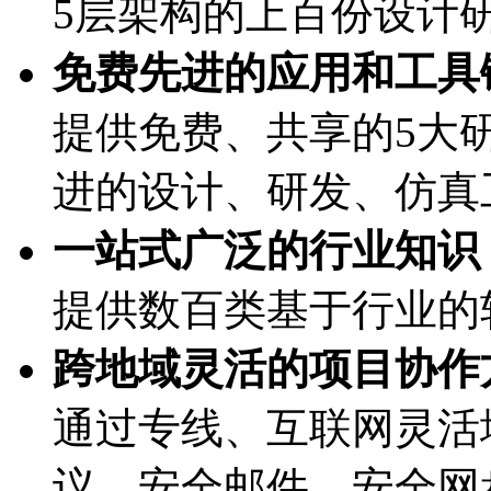
5层架构的上百份设计
免费先进的应用和工具链
提供免费、共享的5大研
进的设计、研发、
一站式广泛的行业知识
提供数百类基于行业的
跨地域灵活的项目协作方式
通过专线、互联网灵活
议、安全邮件、