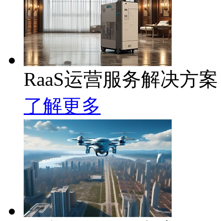
RaaS运营服务解决方案
了解更多